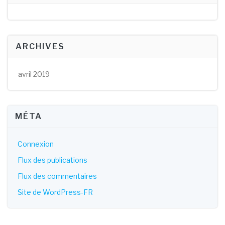
ARCHIVES
avril 2019
MÉTA
Connexion
Flux des publications
Flux des commentaires
Site de WordPress-FR