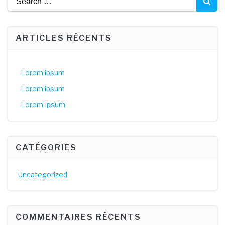
for:
ARTICLES RÉCENTS
Lorem ipsum
Lorem ipsum
Lorem Ipsum
CATÉGORIES
Uncategorized
COMMENTAIRES RÉCENTS