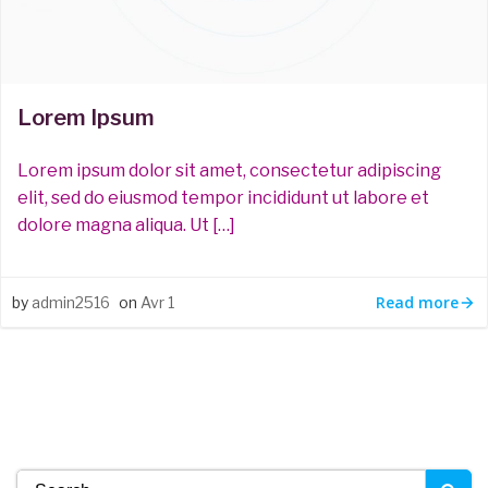
Lorem Ipsum
Lorem ipsum dolor sit amet, consectetur adipiscing
elit, sed do eiusmod tempor incididunt ut labore et
dolore magna aliqua. Ut […]
Read more
by
admin2516
on
Avr 1
Search