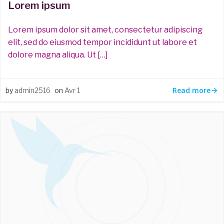
Lorem ipsum
Lorem ipsum dolor sit amet, consectetur adipiscing
elit, sed do eiusmod tempor incididunt ut labore et
dolore magna aliqua. Ut […]
Read more
by
admin2516
on
Avr 1