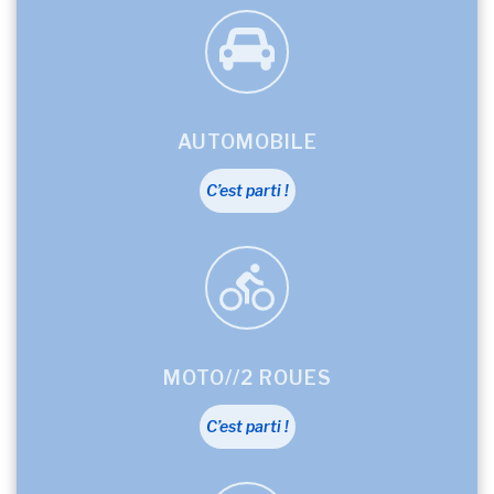
AUTOMOBILE
C’est parti !
MOTO//2 ROUES
C’est parti !