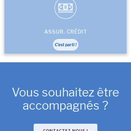
ASSUR. CRÉDIT
C’est parti !
Vous souhaitez être
accompagnés ?
CONTACTEZ NOUS !