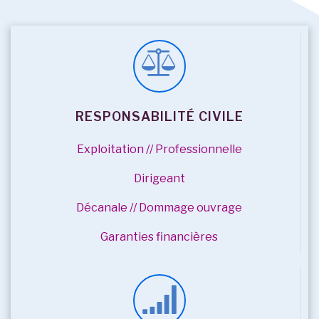
RESPONSABILITÉ CIVILE
Exploitation // Professionnelle
Dirigeant
Décanale // Dommage ouvrage
Garanties financières