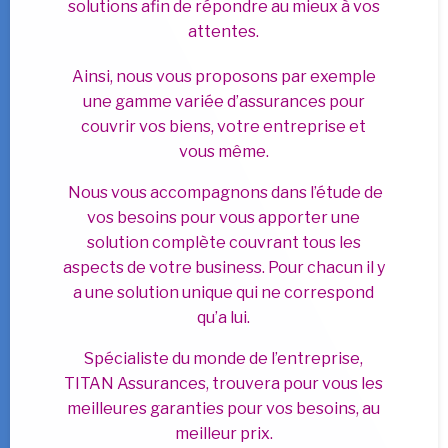
solutions afin de répondre au mieux à vos
attentes.
​Ainsi, nous vous proposons par exemple
une gamme variée d’assurances pour
couvrir vos biens, votre entreprise et
vous même.
Nous vous accompagnons dans l’étude de
vos besoins pour vous apporter une
solution complète couvrant tous les
aspects de votre business. Pour chacun il y
a une solution unique qui ne correspond
qu’a lui.
​Spécialiste du monde de l’entreprise,
TITAN Assurances, trouvera pour vous les
meilleures garanties pour vos besoins, au
meilleur prix.