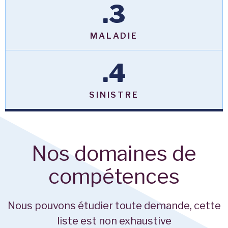
.3
MALADIE
.4
SINISTRE
Nos domaines de
compétences
Nous pouvons étudier toute demande, cette
liste est non exhaustive