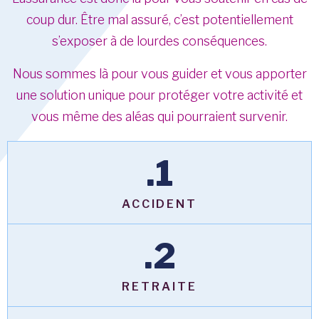
coup dur. Être mal assuré, c’est potentiellement
s’exposer à de lourdes conséquences.
​Nous sommes là pour vous guider et vous apporter
une solution unique pour protéger votre activité et
vous même des aléas qui pourraient survenir.
.1
ACCIDENT
.2
RETRAITE