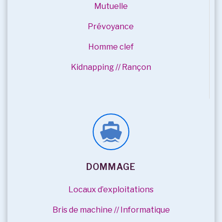
Mutuelle
Prévoyance
Homme clef
Kidnapping // Rançon
DOMMAGE
Locaux d’exploitations
Bris de machine // Informatique