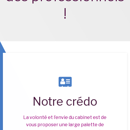
!
Notre crédo
La volonté et l’envie du cabinet est de
vous proposer une large palette de