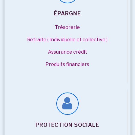
ÉPARGNE
Trésorerie
Retraite ( Individuelle et collective )
Assurance crédit
Produits financiers
PROTECTION SOCIALE