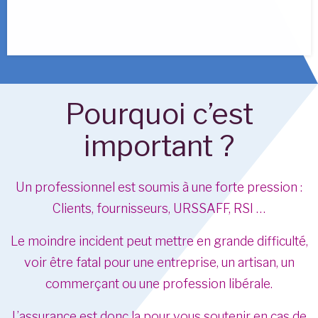
Pourquoi c’est
important ?
Un professionnel est soumis à une forte pression :
Clients, fournisseurs, URSSAFF, RSI …
Le moindre incident peut mettre en grande difficulté,
voir être fatal pour une entreprise, un artisan, un
commerçant ou une profession libérale.
​L’assurance est donc la pour vous soutenir en cas de