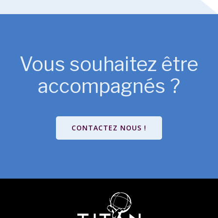
Vous souhaitez être
accompagnés ?
CONTACTEZ NOUS !